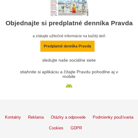
Objednajte si predplatné denníka Pravda
a získajte užitočné informácie na každý deň
Predplatné denníka Pravda
sledujte naše sociálne siete
stiahnite si aplikáciu a čítajte Pravdu pohodlne aj v
mobile
Kontakty
Reklama
Otázky a odpovede
Podmienky používania
Cookies
GDPR