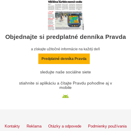
Objednajte si predplatné denníka Pravda
a získajte užitočné informácie na každý deň
Predplatné denníka Pravda
sledujte naše sociálne siete
stiahnite si aplikáciu a čítajte Pravdu pohodlne aj v
mobile
Kontakty
Reklama
Otázky a odpovede
Podmienky používania