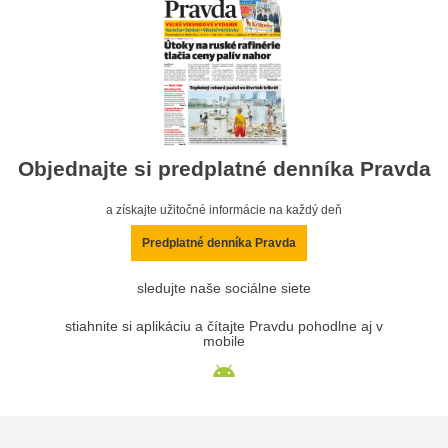
Objednajte si predplatné denníka Pravda
a získajte užitočné informácie na každý deň
Predplatné denníka Pravda
sledujte naše sociálne siete
stiahnite si aplikáciu a čítajte Pravdu pohodlne aj v
mobile